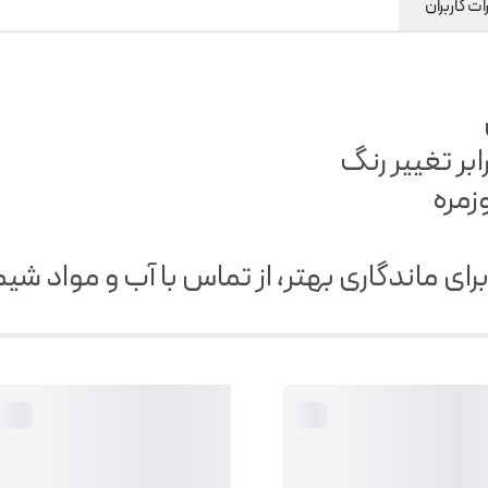
ت کاربران
مراقبتی
:
شود
بر تغییر رنگ
زمره
ی ماندگاری بهتر، از تماس با آب و مواد شی