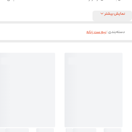
نمایش بیشتر
دسته‌بندی
:
نیم ست زنانه