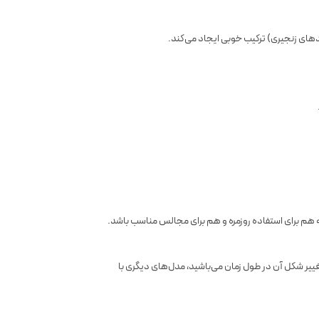
دهای زنجیری) ترکیب خوبی ایجاد می‌کند.
 هم برای استفاده روزمره و هم برای مجالس مناسب باشد.
ییر شکل آن در طول زمان می‌باشید، مدل‌های دیگری با