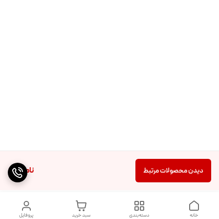
ناموجود
دیدن محصولات مرتبط
خانه
دسته‌بندی
سبد خرید
پروفایل