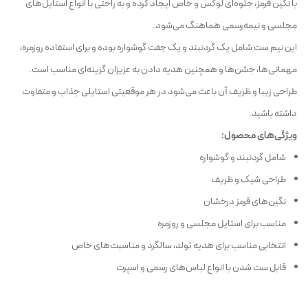
با نگین قرمز، جلوه‌ای لوکس و خاص ایجاد کرده و به راحتی با انواع استایل‌های
مجلسی و نیمه‌رسمی هماهنگ می‌شود.
این نیم ست شامل یک گردنبند و یک جفت گوشواره بوده و برای استفاده روزمره،
مهمانی‌ها، جشن‌ها و همچنین هدیه دادن به عزیزان گزینه‌ای مناسب است.
طراحی زیبا و ظریف آن باعث می‌شود در هر موقعیتی استایلی جذاب و متفاوت
داشته باشید.
ویژگی‌های محصول:
شامل گردنبند و گوشواره
طراحی شیک و ظریف
نگین‌های قرمز درخشان
مناسب برای استایل مجلسی و روزمره
انتخابی مناسب برای هدیه تولد، سالگرد و مناسبت‌های خاص
قابل ست شدن با انواع لباس‌های رسمی و اسپرت