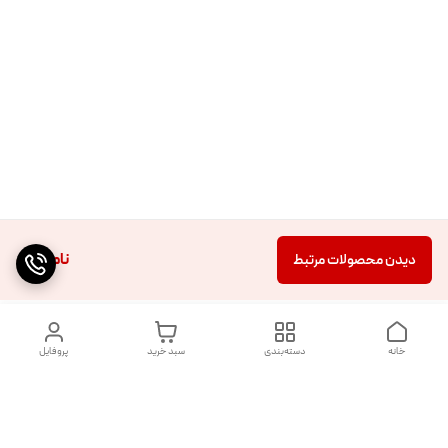
ناموجود
دیدن محصولات مرتبط
خانه
دسته‌بندی
سبد خرید
پروفایل