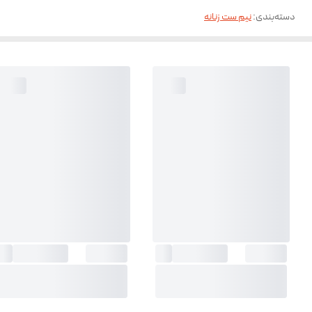
دسته‌بندی
:
نیم ست زنانه