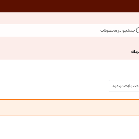
جستجو در محصولات
ردانه
حصولات موجود